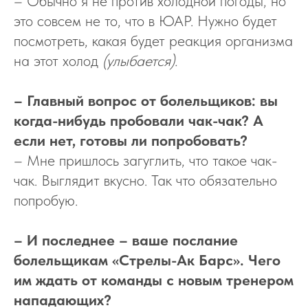
– Обычно я не против холодной погоды, но
это совсем не то, что в ЮАР. Нужно будет
посмотреть, какая будет реакция организма
на этот холод
(улыбается).
– Главный вопрос от болельщиков: вы
когда-нибудь пробовали чак-чак? А
если нет, готовы ли попробовать?
– Мне пришлось загуглить, что такое чак-
чак. Выглядит вкусно. Так что обязательно
попробую.
– И последнее – ваше послание
болельщикам «Стрелы-Ак Барс». Чего
им ждать от команды с новым тренером
нападающих?