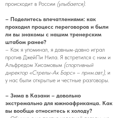
происходит в России
(улыбается).
– Поделитесь впечатлениями: как
проходил процесс переговоров и были
ли вы знакомы с нашим тренерским
штабом ранее?
– Как я упоминал, я давным-давно играл
против ДжейПи Нила. Я встретился с ним и
Альфредом Хисамовым
(спортивный
директор «Стрелы-Ак Барс» – прим.авт.),
и
у нас были открытые и честные разговоры.
– Зима в Казани – довольно
экстремально для южноафриканца. Как
вы вообще относитесь к холоду?