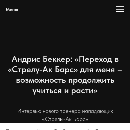
Меню
Андрис Беккер: «Переход в
«Стрелу-Ак Барс» для меня –
возможность продолжить
учиться и расти»
Интервью нового тренера нападающих
«Стрелы-Ак Барс»