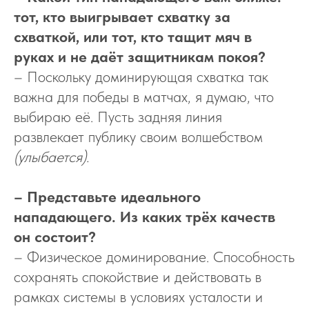
тот, кто выигрывает схватку за
схваткой, или тот, кто тащит мяч в
руках и не даёт защитникам покоя?
– Поскольку доминирующая схватка так
важна для победы в матчах, я думаю, что
выбираю её. Пусть задняя линия
развлекает публику своим волшебством
(улыбается).
– Представьте идеального
нападающего. Из каких трёх качеств
он состоит?
– Физическое доминирование. Способность
сохранять спокойствие и действовать в
рамках системы в условиях усталости и