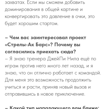
захватах. Если мы сможем добавить
доминирования в общей картине и
конвертировать это давление в очки, это
будет хорошим стартом.
– Чем вас заинтересовал проект
«Стрелы-Ак Барс»? Почему вы
согласились приехать сюда?
– Я знаю тренера ДжейПи Нила ещё по
играм против него много лет назад, и я
знаю, что он отлично работает с командой.
Для меня это возможность продолжить
учиться и расти, приняв новый вызов и
отправившись в новое приключение.
– Какой тип нападающего вам ближе: