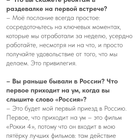
раздевалке на первой встрече?
– Моё послание всегда простое:
сосредоточьтесь на ключевых моментах,
которые мы отработали за неделю, усердно
работайте, несмотря ни на что, и просто
получайте удовольствие от того, что мы
делаем. Это привилегия.
– Вы раньше бывали в России? Что
первое приходит на ум, когда вы
слышите слово «Россия»?
– Это будет мой первый приезд в Россию.
Первое, что приходит на ум – это фильм
«Рокки 4», потому что он входит в мою
пятёрку лучших фильмов: там действие