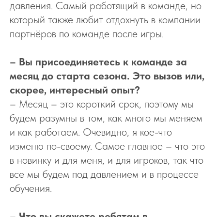
давления. Самый работящий в команде, но
который также любит отдохнуть в компании
партнёров по команде после игры.
– Вы присоединяетесь к команде за
месяц до старта сезона. Это вызов или,
скорее, интересный опыт?
– Месяц – это короткий срок, поэтому мы
будем разумны в том, как много мы меняем
и как работаем. Очевидно, я кое-что
изменю по-своему. Самое главное – что это
в новинку и для меня, и для игроков, так что
все мы будем под давлением и в процессе
обучения.
– Что вы скажете ребятам в