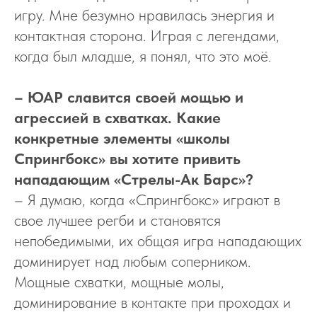
игру. Мне безумно нравилась энергия и
контактная сторона. Играя с легендами,
когда был младше, я понял, что это моё.
– ЮАР славится своей мощью и
агрессией в схватках. Какие
конкретные элементы «школы
Спрингбокс» вы хотите привить
нападающим «Стрелы-Ак Барс»?
– Я думаю, когда «Спрингбокс» играют в
свое лучшее регби и становятся
непобедимыми, их общая игра нападающих
доминирует над любым соперником.
Мощные схватки, мощные молы,
доминирование в контакте при проходах и