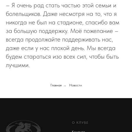
– Я очень рад стать частью этой семьи и
болельщиков. Даже несмотря на то, что я
никогда не был на стадионе, спасибо вам
за большую поддержку. Моё пожелание –
всегда продолжайте поддерживать нас,
даже если у нас плохой день. Мы всегда
будем стараться изо всех сил, чтобы быть
лучшими.
Главная
→
Новости
О КЛУБЕ
Команда