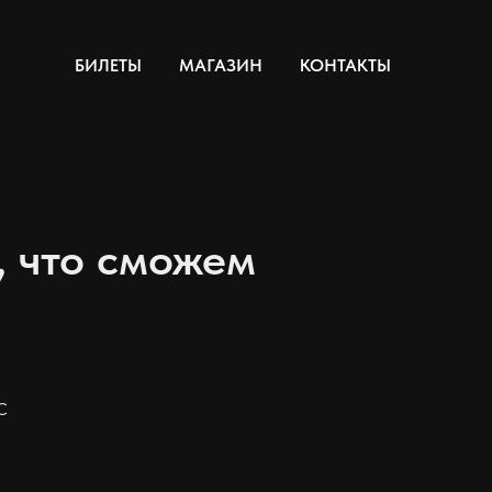
БИЛЕТЫ
МАГАЗИН
КОНТАКТЫ
, что сможем
с