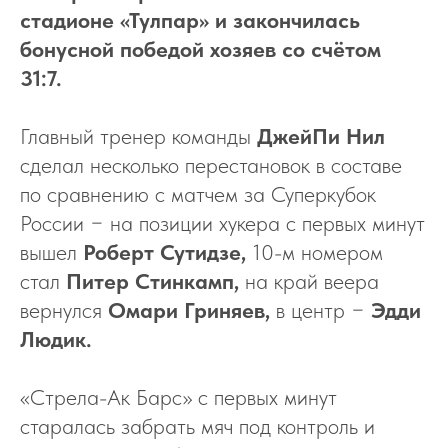
стадионе «Тулпар» и закончилась
бонусной победой хозяев со счётом
31:7.
Главный тренер команды
ДжейПи Нил
сделал несколько перестановок в составе
по сравнению с матчем за Суперкубок
России − на позиции хукера с первых минут
вышел
Роберт Сутидзе,
10-м номером
стал
Питер Стинкамп,
на край веера
вернулся
Омари Гриняев,
в центр −
Эдди
Людик.
«Стрела-Ак Барс» с первых минут
старалась забрать мяч под контроль и