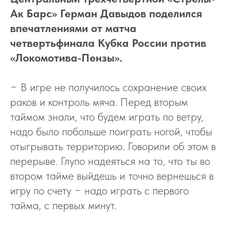
Ак Барс» Герман Давыдов поделился
впечатлениями от матча
четвертьфинала Кубка России против
«Локомотива-Пензы».
− В игре не получилось сохранение своих
раков и контроль мяча. Перед вторым
таймом знали, что будем играть по ветру,
надо было побольше поиграть ногой, чтобы
отыгрывать территорию. Говорили об этом в
перерыве. Глупо надеяться на то, что ты во
втором тайме выйдешь и точно вернешься в
игру по счету − надо играть с первого
тайма, с первых минут.