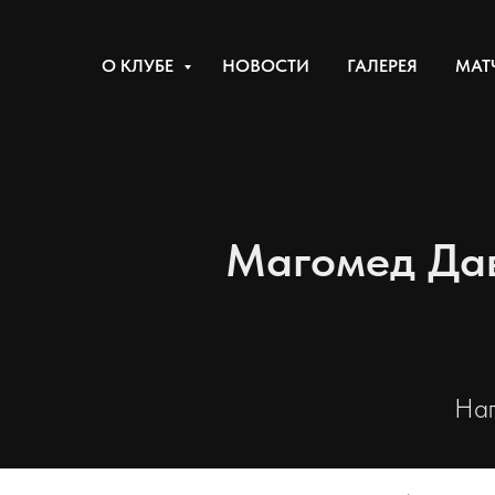
О КЛУБЕ
НОВОСТИ
ГАЛЕРЕЯ
МАТ
Магомед Дав
Нап