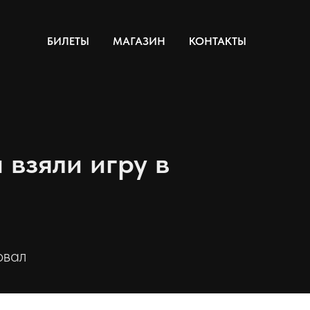
БИЛЕТЫ
МАГАЗИН
КОНТАКТЫ
взяли игру в
овал