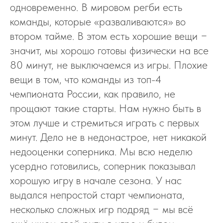
одновременно. В мировом регби есть
команды, которые «разваливаются» во
втором тайме. В этом есть хорошие вещи −
значит, мы хорошо готовы физически на все
80 минут, не выключаемся из игры. Плохие
вещи в том, что команды из топ-4
чемпионата России, как правило, не
прощают такие старты. Нам нужно быть в
этом лучше и стремиться играть с первых
минут. Дело не в недонастрое, нет никакой
недооценки соперника. Мы всю неделю
усердно готовились, соперник показывал
хорошую игру в начале сезона. У нас
выдался непростой старт чемпионата,
несколько сложных игр подряд − мы всё