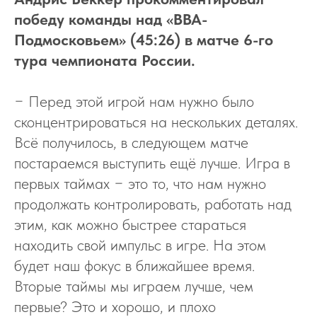
победу команды над «ВВА-
Подмосковьем» (45:26) в матче 6-го
тура чемпионата России.
− Перед этой игрой нам нужно было
сконцентрироваться на нескольких деталях.
Всё получилось, в следующем матче
постараемся выступить ещё лучше. Игра в
первых таймах − это то, что нам нужно
продолжать контролировать, работать над
этим, как можно быстрее стараться
находить свой импульс в игре. На этом
будет наш фокус в ближайшее время.
Вторые таймы мы играем лучше, чем
первые? Это и хорошо, и плохо