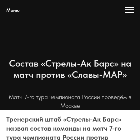
Меню
Состав «Стрелы-Ак Барс» на
матч против «Славы-МАР»
Матч 7-го тура чемпионата России проведём в
Москве
Тренерский штаб «Стрелы-Ак Барс»
назвал состав команды на матч 7-го
тура чемпионата России против