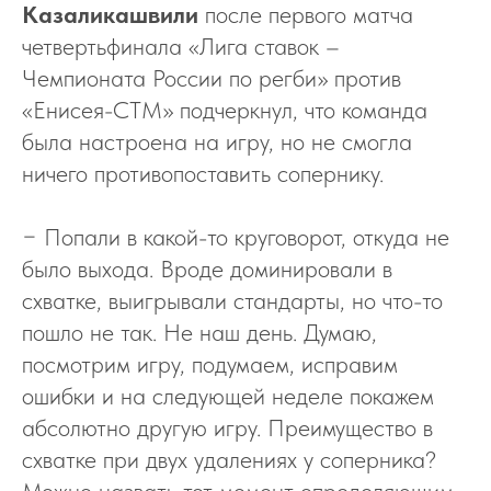
Казаликашвили
после первого матча
четвертьфинала «Лига ставок –
Чемпионата России по регби» против
«Енисея-СТМ» подчеркнул, что команда
была настроена на игру, но не смогла
ничего противопоставить сопернику.
− Попали в какой-то круговорот, откуда не
было выхода. Вроде доминировали в
схватке, выигрывали стандарты, но что-то
пошло не так. Не наш день. Думаю,
посмотрим игру, подумаем, исправим
ошибки и на следующей неделе покажем
абсолютно другую игру. Преимущество в
схватке при двух удалениях у соперника?