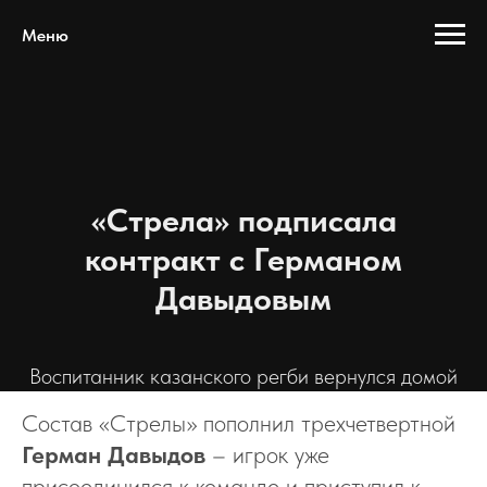
Меню
«Стрела» подписала
контракт с Германом
Давыдовым
Воспитанник казанского регби вернулся домой
Состав «Стрелы» пополнил трехчетвертной
Герман Давыдов
– игрок уже
присоединился к команде и приступил к