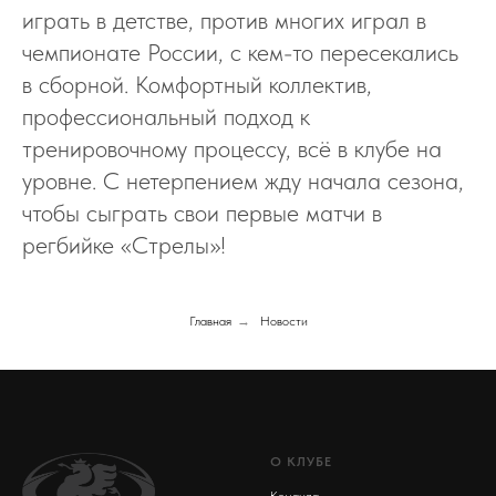
играть в детстве, против многих играл в
чемпионате России, с кем-то пересекались
в сборной. Комфортный коллектив,
профессиональный подход к
тренировочному процессу, всё в клубе на
уровне. С нетерпением жду начала сезона,
чтобы сыграть свои первые матчи в
регбийке «Стрелы»!
Главная
→
Новости
О КЛУБЕ