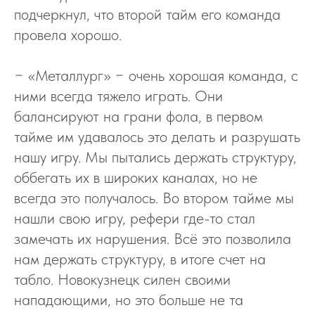
подчеркнул, что второй тайм его команда
провела хорошо.
− «Металлург» − очень хорошая команда, с
ними всегда тяжело играть. Они
балансируют на грани фола, в первом
тайме им удавалось это делать и разрушать
нашу игру. Мы пытались держать структуру,
оббегать их в широких каналах, но не
всегда это получалось. Во втором тайме мы
нашли свою игру, рефери где-то стал
замечать их нарушения. Всё это позволила
нам держать структуру, в итоге счет на
табло. Новокузнецк силен своими
нападающими, но это больше не та